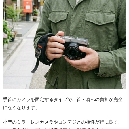
手首にカメラを固定するタイプで、首・肩への負担が完全
になくなります。
小型のミラーレスカメラやコンデジとの相性が特に良く、