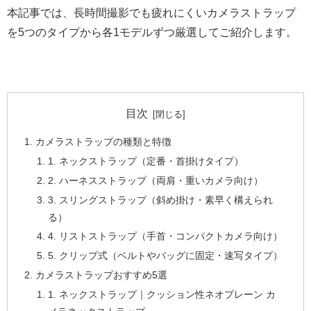
本記事では、長時間撮影でも疲れにくいカメラストラップ
を5つのタイプから各1モデルずつ厳選してご紹介します。
目次
カメラストラップの種類と特徴
1. ネックストラップ（定番・首掛けタイプ）
2. ハーネスストラップ（両肩・重いカメラ向け）
3. スリングストラップ（斜め掛け・素早く構えられ
る）
4. リストストラップ（手首・コンパクトカメラ向け）
5. クリップ式（ベルトやバッグに固定・速写タイプ）
カメラストラップおすすめ5選
1. ネックストラップ｜クッション性ネオプレーン カ