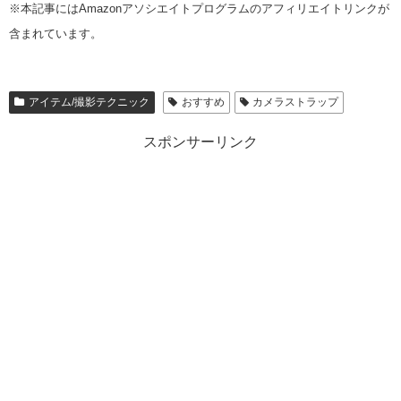
※本記事にはAmazonアソシエイトプログラムのアフィリエイトリンクが
含まれています。
アイテム/撮影テクニック
おすすめ
カメラストラップ
スポンサーリンク