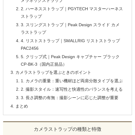
メラネックストラップ
2. ハーネスストラップ｜PGYTECH マスターハーネス
ストラップ
3. スリングストラップ｜Peak Design スライド カメ
ラストラップ
4. リストストラップ｜SMALLRIG リストストラップ
PAC2456
5. クリップ式｜Peak Design キャプチャー ブラック
CP-BK-3（国内正規品）
カメラストラップを選ぶときのポイント
1. カメラの重量：重い機材ほど両肩分散タイプを選ぶ
2. 撮影スタイル：速写性と快適性のバランスを考える
3. 長さ調整の有無：撮影シーンに応じた調整が重要
まとめ
カメラストラップの種類と特徴