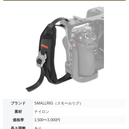
ブランド
SMALLRIG（スモールリグ）
素材
ナイロン
価格帯
1,500〜3,000円
長さ調整
あり