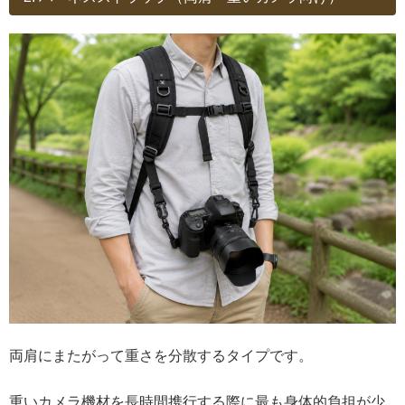
両肩にまたがって重さを分散するタイプです。
重いカメラ機材を長時間携行する際に最も身体的負担が少