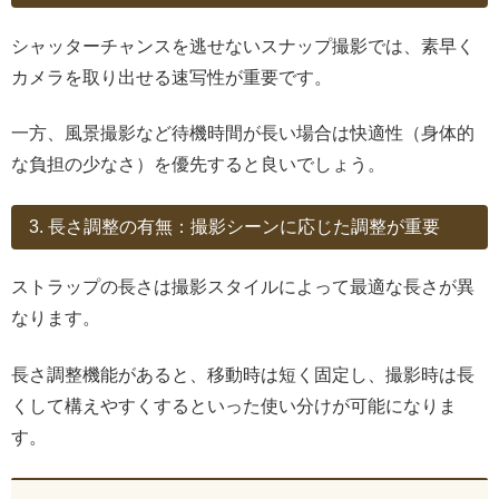
シャッターチャンスを逃せないスナップ撮影では、素早く
カメラを取り出せる速写性が重要です。
一方、風景撮影など待機時間が長い場合は快適性（身体的
な負担の少なさ）を優先すると良いでしょう。
3. 長さ調整の有無：撮影シーンに応じた調整が重要
ストラップの長さは撮影スタイルによって最適な長さが異
なります。
長さ調整機能があると、移動時は短く固定し、撮影時は長
くして構えやすくするといった使い分けが可能になりま
す。