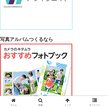
写真アルバムつくるなら
ホーム
検索
トップ
サイドバー