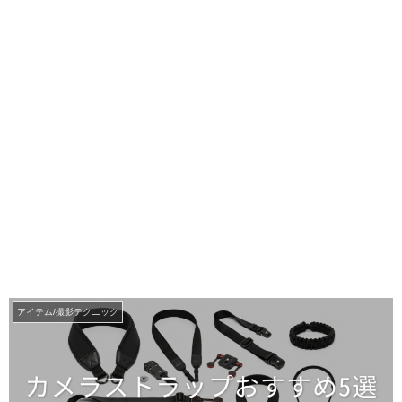
アイテム/撮影テクニック