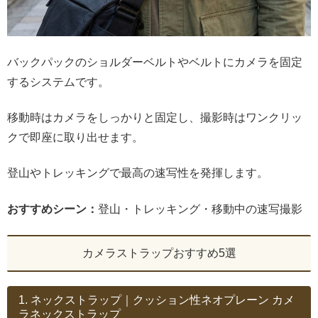
バックパックのショルダーベルトやベルトにカメラを固定
するシステムです。
移動時はカメラをしっかりと固定し、撮影時はワンクリッ
クで即座に取り出せます。
登山やトレッキングで最高の速写性を発揮します。
おすすめシーン：
登山・トレッキング・移動中の速写撮影
カメラストラップおすすめ5選
1. ネックストラップ｜クッション性ネオプレーン カメ
ラネックストラップ