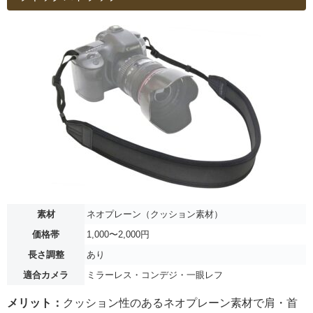
素材
ネオプレーン（クッション素材）
価格帯
1,000〜2,000円
長さ調整
あり
適合カメラ
ミラーレス・コンデジ・一眼レフ
メリット：
クッション性のあるネオプレーン素材で肩・首