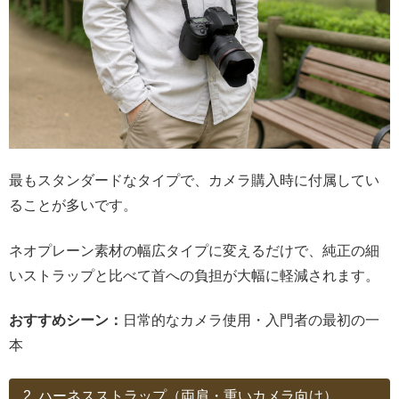
最もスタンダードなタイプで、カメラ購入時に付属してい
ることが多いです。
ネオプレーン素材の幅広タイプに変えるだけで、純正の細
いストラップと比べて首への負担が大幅に軽減されます。
おすすめシーン：
日常的なカメラ使用・入門者の最初の一
本
2. ハーネスストラップ（両肩・重いカメラ向け）