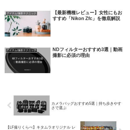
【最新機種レビュー】女性にもお
アイテム/撮影テクニック
すすめ「Nikon Zfc」を徹底解説
NDフィルターおすすめ3選｜動画
アイテム/撮影テクニック
撮影に必須の理由
カメラバッグおすすめ5選｜持ち歩きやす
さで選ぶ
【LF撮りくらべ】キタムラオリジナル レ