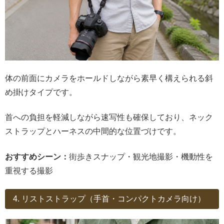
体の前面にカメラをホールドしながら素早く構えられる斜
め掛けタイプです。
首への負担を軽減しながら速写性も確保しており、ネック
ストラップとハーネスの中間的な位置づけです。
おすすめシーン：
街歩きスナップ・観光地撮影・機動性を
重視する撮影
4. リストストラップ（手首・コンパクトカメラ向け）