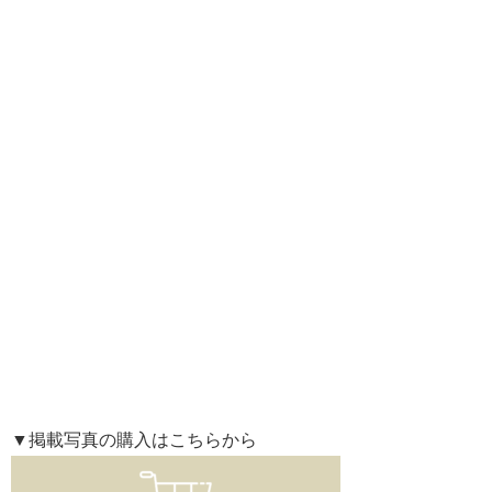
▼掲載写真の購入はこちらから