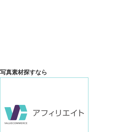
写真素材探すなら