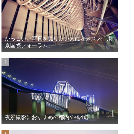
かっこいい写真を撮りたい人にオススメ「東
京国際フォーラム」
夜景撮影におすすめの都内の橋4選