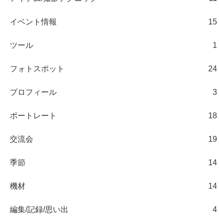
イベント情報
15
ツール
1
フォトスポット
24
プロフィール
3
ポートレート
18
交流会
19
季節
14
機材
14
編集/記録/思い出
4