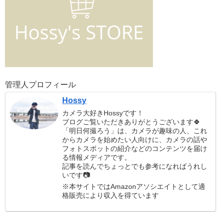
管理人プロフィール
Hossy
カメラ大好きHossyです！
ブログご覧いただきありがとうございます🍀
「明日何撮ろう」は、カメラが趣味の人、これ
からカメラを始めたい人向けに、カメラの話や
フォトスポットの紹介などのコンテンツを届け
る情報メディアです。
記事を読んでちょっとでも参考になればうれし
いです📷
※本サイトではAmazonアソシエイトとして適
格販売により収入を得ています