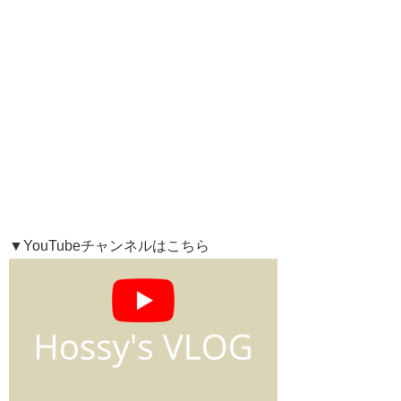
▼YouTubeチャンネルはこちら