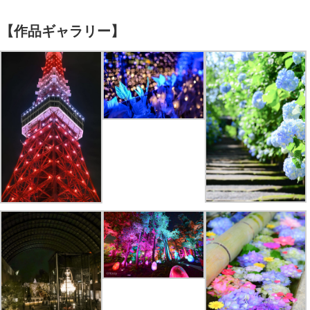
【作品ギャラリー】