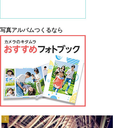
写真アルバムつくるなら