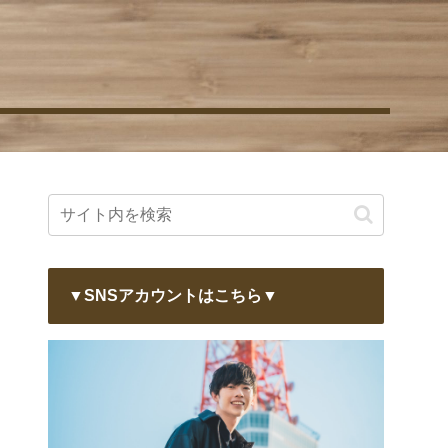
▼SNSアカウントはこちら▼