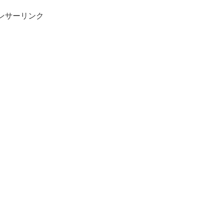
ンサーリンク