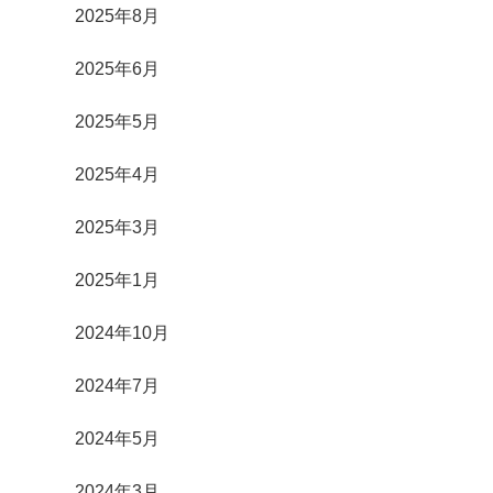
2025年8月
2025年6月
2025年5月
2025年4月
2025年3月
2025年1月
2024年10月
2024年7月
2024年5月
2024年3月