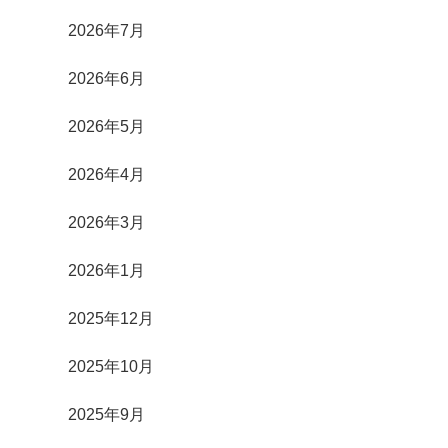
2026年7月
2026年6月
2026年5月
2026年4月
2026年3月
2026年1月
2025年12月
2025年10月
2025年9月