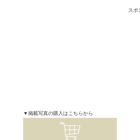
スポ
▼掲載写真の購入はこちらから