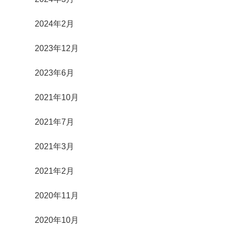
2024年2月
2023年12月
2023年6月
2021年10月
2021年7月
2021年3月
2021年2月
2020年11月
2020年10月