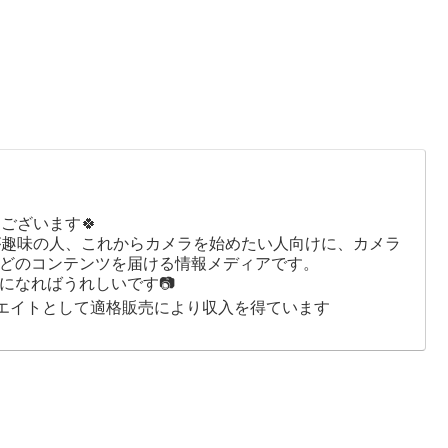
ございます🍀
が趣味の人、これからカメラを始めたい人向けに、カメラ
どのコンテンツを届ける情報メディアです。
になればうれしいです📷
シエイトとして適格販売により収入を得ています