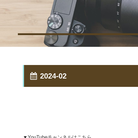
2024-02
▼YouTubeチャンネルはこちら