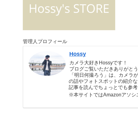
管理人プロフィール
Hossy
カメラ大好きHossyです！
ブログご覧いただきありがとう
「明日何撮ろう」は、カメラ
の話やフォトスポットの紹介な
記事を読んでちょっとでも参考
※本サイトではAmazonアソ