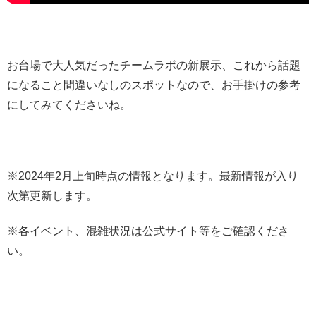
お台場で大人気だったチームラボの新展示、これから話題
になること間違いなしのスポットなので、お手掛けの参考
にしてみてくださいね。
※2024年2月上旬時点の情報となります。最新情報が入り
次第更新します。
※各イベント、混雑状況は公式サイト等をご確認くださ
い。