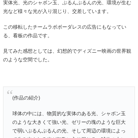
実体光、光のシャボン玉、ぷるんぷるんの光、環境が生む
光など様々な光が入り混じり、交差しています。
この移転したチームラボボーダレスの広告にもなってい
る、看板の作品です。
見てみた感想としては、幻想的でディズニー映画の世界観
のような空間でした。
(作品の紹介)
球体の中には、物質的な実体のある光、シャボン玉
のような大きくて強い光、ゼリーの塊のような巨大
で弱いぷるんぷるんの光、そして周辺の環境によっ