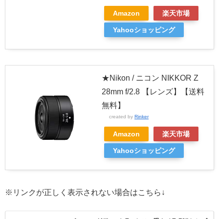
Amazon
楽天市場
Yahooショッピング
★Nikon / ニコン NIKKOR Z
28mm f/2.8 【レンズ】【送料
無料】
created by
Rinker
Amazon
楽天市場
Yahooショッピング
※リンクが正しく表示されない場合はこちら↓