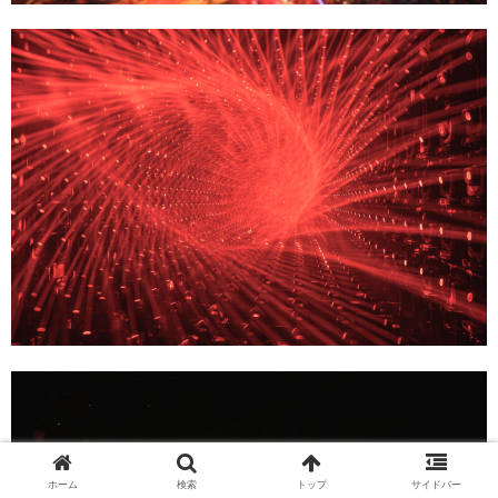
ホーム
検索
トップ
サイドバー