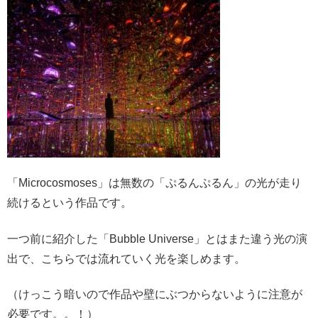
「Microcosmoses」は無数の「ぷるんぷるん」の光が走り
続けるという作品です。
一つ前に紹介した「Bubble Universe」とはまた違う光の演
出で、こちらでは流れていく光を楽しめます。
（けっこう暗いので作品や壁にぶつからないように注意が
必要です。。！）