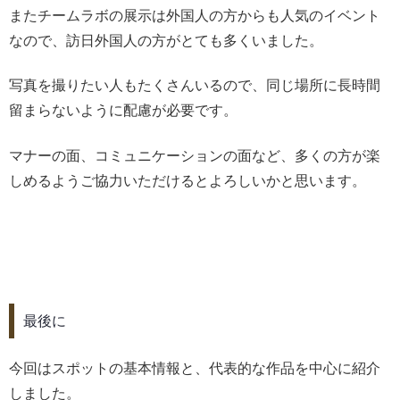
またチームラボの展示は外国人の方からも人気のイベント
なので、訪日外国人の方がとても多くいました。
写真を撮りたい人もたくさんいるので、同じ場所に長時間
留まらないように配慮が必要です。
マナーの面、コミュニケーションの面など、多くの方が楽
しめるようご協力いただけるとよろしいかと思います。
最後に
今回はスポットの基本情報と、代表的な作品を中心に紹介
しました。