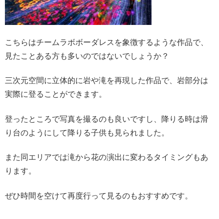
こちらはチームラボボーダレスを象徴するような作品で、
見たことある方も多いのではないでしょうか？
三次元空間に立体的に岩や滝を再現した作品で、岩部分は
実際に登ることができます。
登ったところで写真を撮るのも良いですし、降りる時は滑
り台のようにして降りる子供も見られました。
また同エリアでは滝から花の演出に変わるタイミングもあ
ります。
ぜひ時間を空けて再度行って見るのもおすすめです。