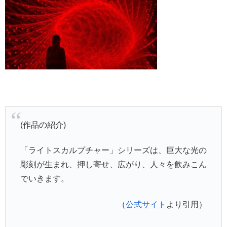
(作品の紹介)
「ライトスカルプチャー」シリーズは、巨大な光の
彫刻が生まれ、押し寄せ、広がり、人々を飲みこん
でいきます。
（
公式サイト
より引用）