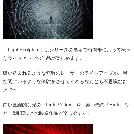
「Light Sculpture」はシリーズの展示で時間帯によって様々
なライトアップの作品が楽しめます。
吸い込まれるような無数のレーザーのライトアップが、異
空間にいるような体験をさせてくれるなんとも不思議な部
屋です。
白い直線的な光の「Light Vortex」や、赤い光の「Birth」な
ど、6種類ほどの映像作品が楽しめます。