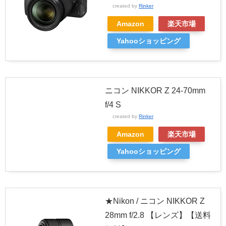
created by
Rinker
Amazon
楽天市場
Yahooショッピング
ニコン NIKKOR Z 24-70mm
f/4 S
created by
Rinker
Amazon
楽天市場
Yahooショッピング
★Nikon / ニコン NIKKOR Z
28mm f/2.8 【レンズ】【送料