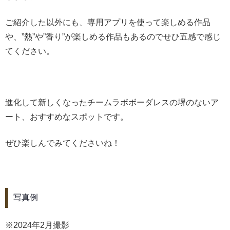
ご紹介した以外にも、専用アプリを使って楽しめる作品
や、”熱”や”香り”が楽しめる作品もあるのでせひ五感で感じ
てください。
進化して新しくなったチームラボボーダレスの堺のないア
ート、おすすめなスポットです。
ぜひ楽しんでみてくださいね！
写真例
※2024年2月撮影