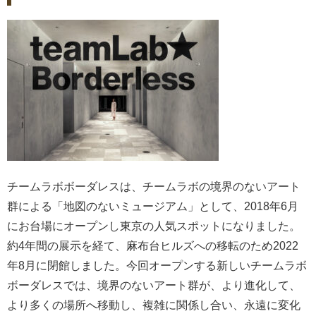
チームラボボーダレスは、チームラボの境界のないアート
群による「地図のないミュージアム」として、2018年6月
にお台場にオープンし東京の人気スポットになりました。
約4年間の展示を経て、麻布台ヒルズへの移転のため2022
年8月に閉館しました。今回オープンする新しいチームラボ
ボーダレスでは、境界のないアート群が、より進化して、
より多くの場所へ移動し、複雑に関係し合い、永遠に変化