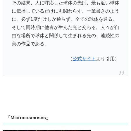
その結果、人に呼応した球体の光は、最も近い球体
に伝播しているだけにも関わらず、一筆書きのよう
に、必ず1度だけしか通らず、全ての球体を通る。
そして同時期に他者が生んだ光と交わる。人々が自
由な場所で球体と関係して生まれる光の、連続性の
美の作品である。
（
公式サイト
より引用）
「Microcosmoses」