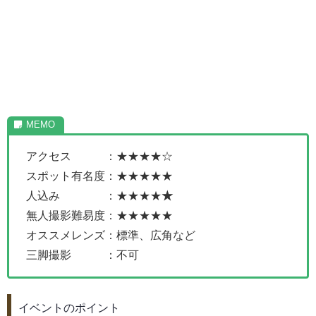
アクセス ：★★★★☆
スポット有名度：★★★★★
人込み ：★★★★
★
無人撮影難易度：★★★★★
オススメレンズ：標準、広角など
三脚撮影 ：不可
イベントのポイント