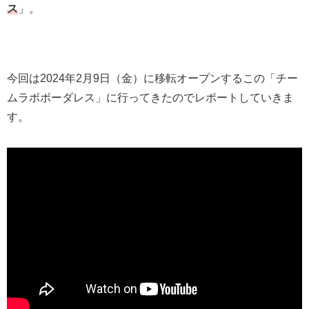
ス
」。
今回は2024年2月9日（金）に移転オープンするこの「チー
ムラボボーダレス」に行ってきたのでレポートしていきま
す。