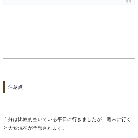
注意点
自分は比較的空いている平日に行きましたが、週末に行く
と大変混在が予想されます。