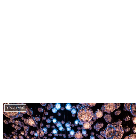
イベント情報