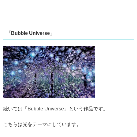
「Bubble Universe」
続いては「Bubble Universe」という作品です。
こちらは光をテーマにしています。