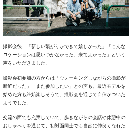
撮影会後、「新しい繋がりができて嬉しかった」「こんな
ロケーションは思いつかなかった、来てよかった」という
声をいただきました。
撮影会初参加の方からは「ウォーキングしながらの撮影が
新鮮だった」「また参加したい」との声も。最近モデルを
始めた方も終始楽しそうで、撮影会を通じて自信がついた
ようでした。
交流の面でも充実していて、歩きながらの会話や休憩中の
おしゃべりを通じて、初対面同士でも自然に仲良くなれた