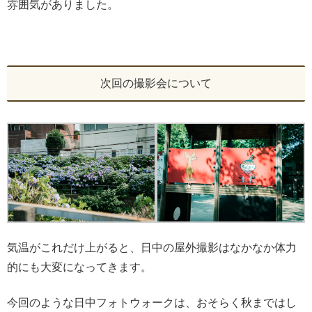
雰囲気がありました。
次回の撮影会について
気温がこれだけ上がると、日中の屋外撮影はなかなか体力
的にも大変になってきます。
今回のような日中フォトウォークは、おそらく秋まではし