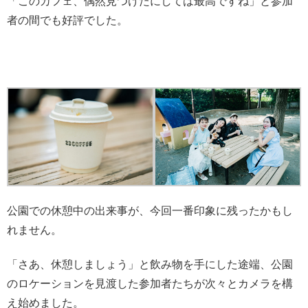
「このカフェ、偶然見つけたにしては最高ですね」と参加
者の間でも好評でした。
公園での休憩中の出来事が、今回一番印象に残ったかもし
れません。
「さあ、休憩しましょう」と飲み物を手にした途端、公園
のロケーションを見渡した参加者たちが次々とカメラを構
え始めました。