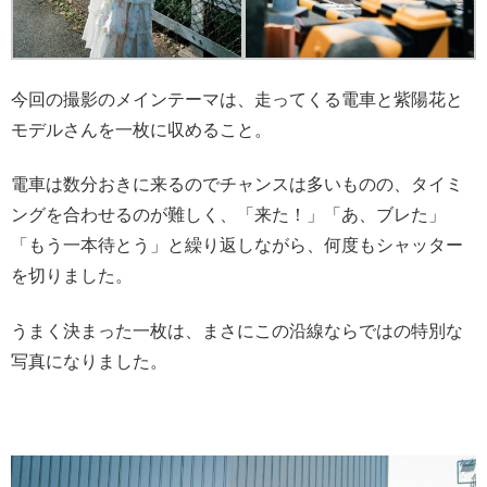
今回の撮影のメインテーマは、走ってくる電車と紫陽花と
モデルさんを一枚に収めること。
電車は数分おきに来るのでチャンスは多いものの、タイミ
ングを合わせるのが難しく、「来た！」「あ、ブレた」
「もう一本待とう」と繰り返しながら、何度もシャッター
を切りました。
うまく決まった一枚は、まさにこの沿線ならではの特別な
写真になりました。