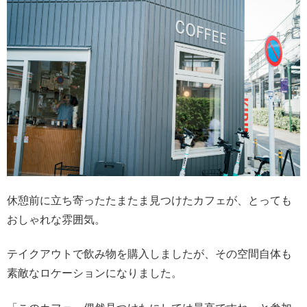
休憩前に立ち寄ったたまたま見つけたカフェが、とっても
おしゃれな雰囲気。
テイクアウトで飲み物を購入しましたが、その空間自体も
素敵なロケーションになりました。