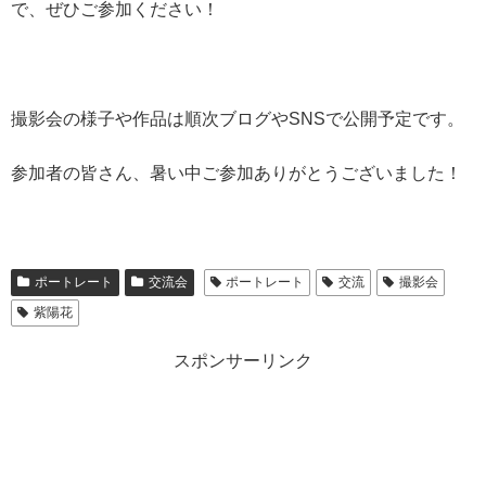
で、ぜひご参加ください！
撮影会の様子や作品は順次ブログやSNSで公開予定です。
参加者の皆さん、暑い中ご参加ありがとうございました！
ポートレート
交流会
ポートレート
交流
撮影会
紫陽花
スポンサーリンク