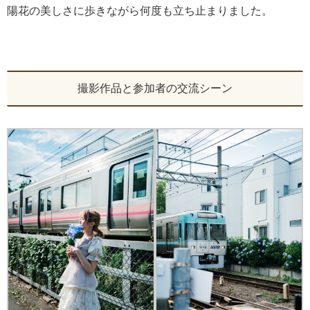
陽花の美しさに歩きながら何度も立ち止まりました。
撮影作品と参加者の交流シーン