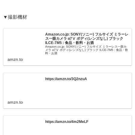
▼撮影機材
Amazon.co.jp: SONY(ソニー) フルサイズ ミラーレ
ス一眼カメラ α7Ⅴ ボディ(レンズなし) ブラック
ILCE-7M5 : 食品・飲料・お酒
Amazon.co.jp: SONY(ソニー) フルサイズ ミラーレス一眼カ
メラ α7Ⅴ ボディ(レンズなし) ブラック ILCE-7M5 : 食品・飲
料・お酒
amzn.to
https://amzn.to/3Q2nzuA
amzn.to
https://amzn.to/4m2MeLF