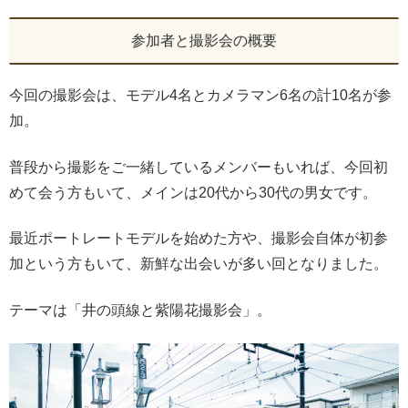
参加者と撮影会の概要
今回の撮影会は、モデル4名とカメラマン6名の計10名が参
加。
普段から撮影をご一緒しているメンバーもいれば、今回初
めて会う方もいて、メインは20代から30代の男女です。
最近ポートレートモデルを始めた方や、撮影会自体が初参
加という方もいて、新鮮な出会いが多い回となりました。
テーマは「井の頭線と紫陽花撮影会」。