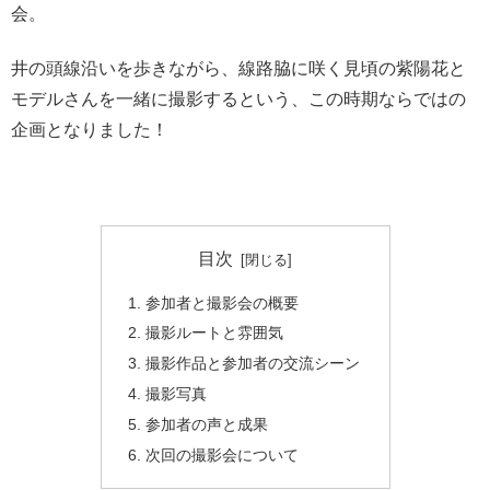
会。
井の頭線沿いを歩きながら、線路脇に咲く見頃の紫陽花と
モデルさんを一緒に撮影するという、この時期ならではの
企画となりました！
目次
参加者と撮影会の概要
撮影ルートと雰囲気
撮影作品と参加者の交流シーン
撮影写真
参加者の声と成果
次回の撮影会について