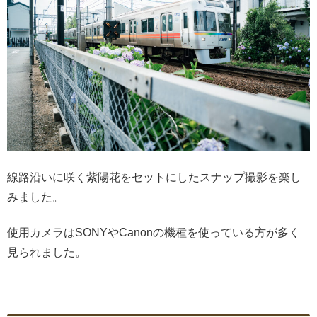
線路沿いに咲く紫陽花をセットにしたスナップ撮影を楽し
みました。
使用カメラはSONYやCanonの機種を使っている方が多く
見られました。