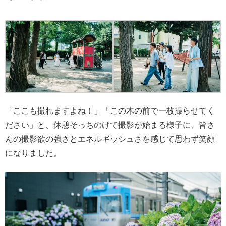
「ここも撮れますよね！」「この木の前で一枚撮らせてく
ださい」と、休憩そっちのけで撮影が始まる様子に、皆さ
んの撮影欲の強さとエネルギッシュさを感じて思わず笑顔
になりました。