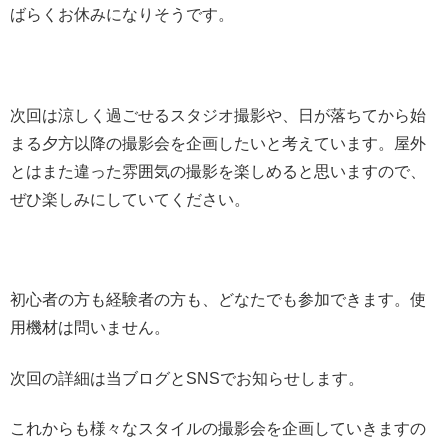
ばらくお休みになりそうです。
次回は涼しく過ごせるスタジオ撮影や、日が落ちてから始
まる夕方以降の撮影会を企画したいと考えています。屋外
とはまた違った雰囲気の撮影を楽しめると思いますので、
ぜひ楽しみにしていてください。
初心者の方も経験者の方も、どなたでも参加できます。使
用機材は問いません。
次回の詳細は当ブログとSNSでお知らせします。
これからも様々なスタイルの撮影会を企画していきますの