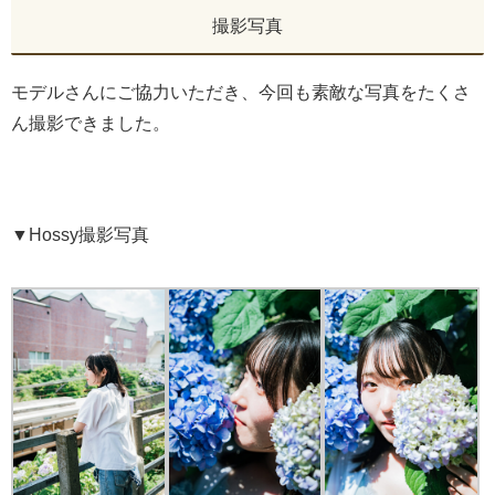
撮影写真
モデルさんにご協力いただき、今回も素敵な写真をたくさ
ん撮影できました。
▼Hossy撮影写真