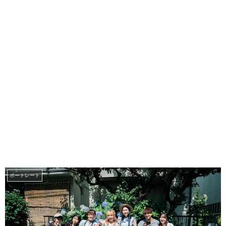
ポートレート