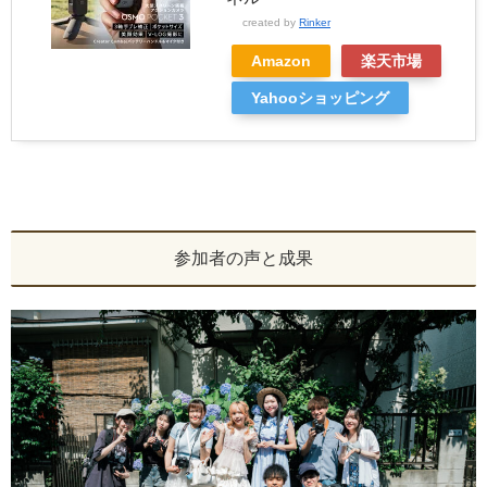
created by
Rinker
Amazon
楽天市場
Yahooショッピング
参加者の声と成果