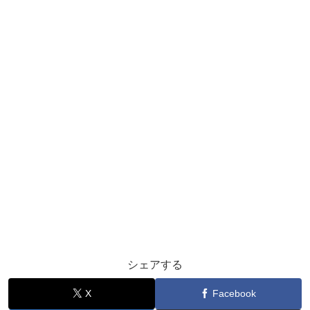
シェアする
X
Facebook