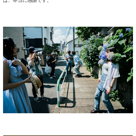
は、本当に感謝です。