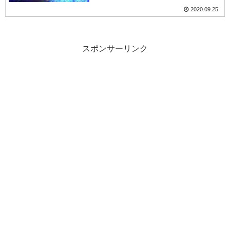
2020.09.25
スポンサーリンク