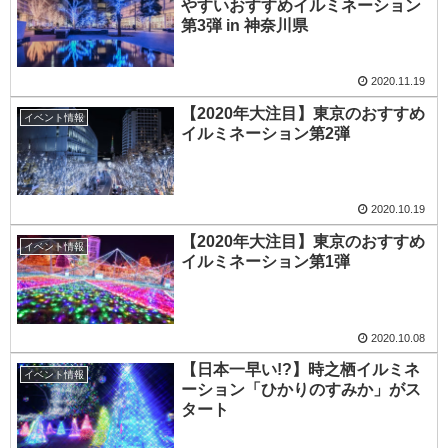
やすいおすすめイルミネーション
第3弾 in 神奈川県
2020.11.19
【2020年大注目】東京のおすすめ
イベント情報
イルミネーション第2弾
2020.10.19
【2020年大注目】東京のおすすめ
イベント情報
イルミネーション第1弾
2020.10.08
【日本一早い!?】時之栖イルミネ
イベント情報
ーション「ひかりのすみか」がス
タート