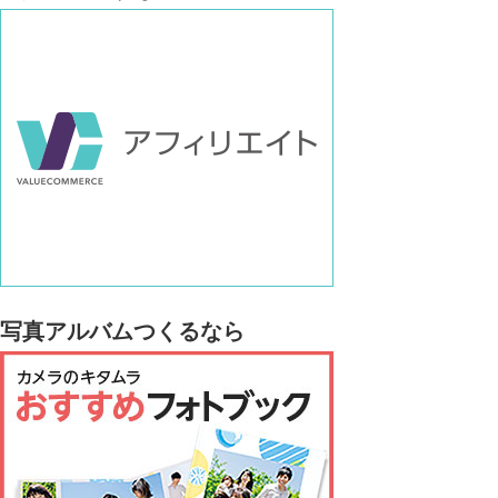
写真アルバムつくるなら