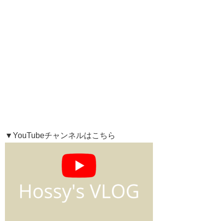
▼YouTubeチャンネルはこちら