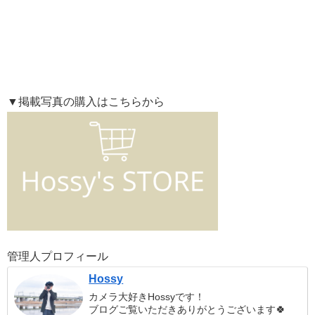
▼掲載写真の購入はこちらから
管理人プロフィール
Hossy
カメラ大好きHossyです！
ブログご覧いただきありがとうございます🍀