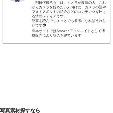
「明日何撮ろう」は、カメラが趣味の人、これ
からカメラを始めたい人向けに、カメラの話や
フォトスポットの紹介などのコンテンツを届け
る情報メディアです。
記事を読んでちょっとでも参考になればうれし
いです📷
※本サイトではAmazonアソシエイトとして適
格販売により収入を得ています
写真素材探すなら