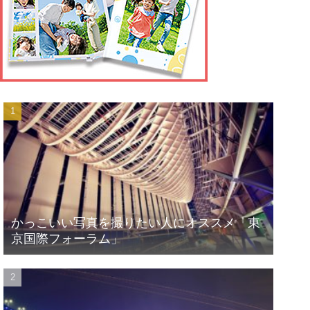
かっこいい写真を撮りたい人にオススメ「東
京国際フォーラム」