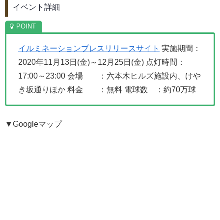
イベント詳細
イルミネーションプレスリリースサイト
実施期間：
2020年11月13日(金)～12月25日(金)
点灯時間：
17:00～23:00
会場 ：六本木ヒルズ施設内、けや
き坂通りほか
料金 ：無料
電球数 ：約70万球
▼Googleマップ