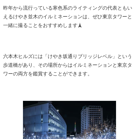
昨年から流行っている寒色系のライティングの代表ともい
えるけやき並木のイルミネーションは、ぜひ東京タワーと
一緒に撮ることをおすすめします🗼
六本木ヒルズには「けやき坂通りブリッジレベル」という
歩道橋があり、その場所からはイルミネーションと東京タ
ワーの両方を鑑賞することができます。