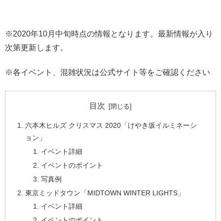
※2020年10月中旬時点の情報となります。最新情報が入り
次第更新します。
※各イベント、混雑状況は公式サイト等をご確認ください
目次
六本木ヒルズ クリスマス 2020「けやき坂イルミネーシ
ョン」
イベント詳細
イベントのポイント
写真例
東京ミッドタウン「MIDTOWN WINTER LIGHTS」
イベント詳細
イベントのポイント