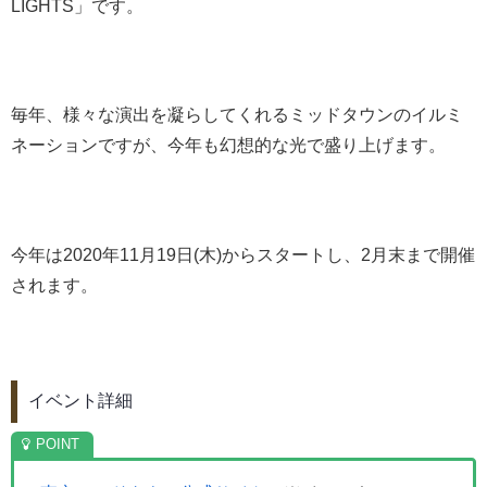
LIGHTS」です。
毎年、様々な演出を凝らしてくれるミッドタウンのイルミ
ネーションですが、今年も幻想的な光で盛り上げます。
今年は2020年11月19日(木)からスタートし、2月末まで開催
されます。
イベント詳細