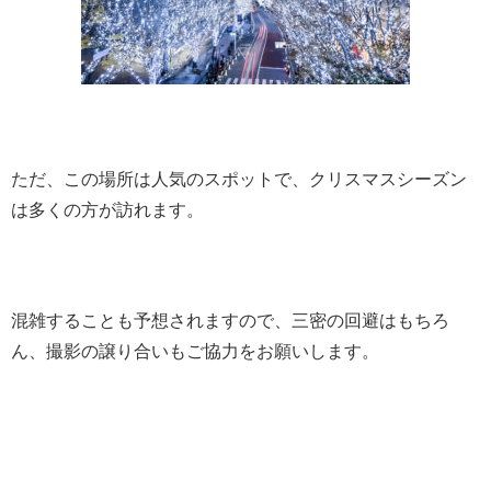
ただ、この場所は人気のスポットで、クリスマスシーズン
は多くの方が訪れます。
混雑することも予想されますので、三密の回避はもちろ
ん、撮影の譲り合いもご協力をお願いします。