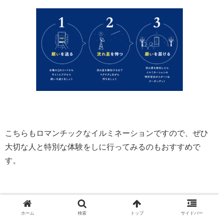
こちらもロマンチックなイルミネーションですので、ぜひ
大切な人と特別な体験をしに行ってみるのもおすすめで
す。
ホーム
検索
トップ
サイドバー