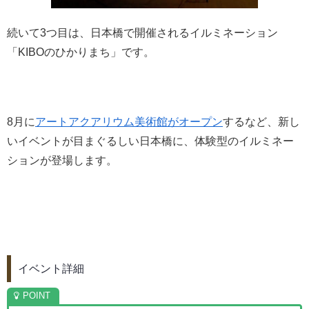
続いて3つ目は、日本橋で開催されるイルミネーション
「KIBOのひかりまち」です。
8月に
アートアクアリウム美術館がオープン
するなど、新し
いイベントが目まぐるしい日本橋に、体験型のイルミネー
ションが登場します。
イベント詳細