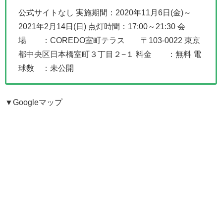
公式サイトなし
実施期間：2020年11月6日(金)～
2021年2月14日(日)
点灯時間：17:00～21:30
会
場 ：COREDO室町テラス 〒103-0022 東京
都中央区日本橋室町３丁目２−１
料金 ：無料
電
球数 ：未公開
▼Googleマップ