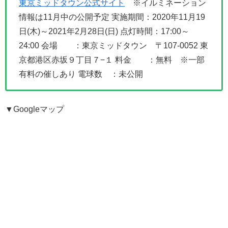
東京ミッドタウン公式サイト
※イルミネーション
情報は11月中の公開予定
実施期間：2020年11月19
日(木)～2021年2月28日(日)
点灯時間：17:00～
24:00
会場 ：東京ミッドタウン 〒107-0052 東
京都港区赤坂９丁目７−１
料金 ：無料 ※一部
有料の催しあり
電球数 ：未公開
▼Googleマップ