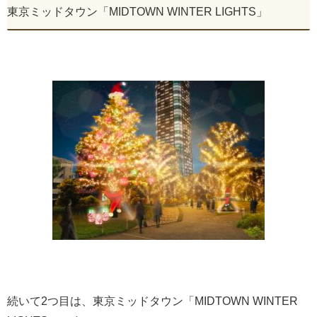
東京ミッドタウン「MIDTOWN WINTER LIGHTS」
続いて2つ目は、東京ミッドタウン「MIDTOWN WINTER