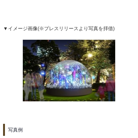
▼イメージ画像(※プレスリリースより写真を拝借)
写真例