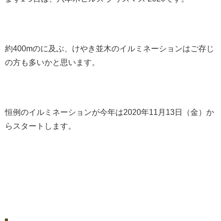
約400mのに及ぶ、けやき並木のイルミネーションはご存じ
の方も多いかと思います。
恒例のイルミネーションが今年は2020年11月13日（金）か
らスタートします。