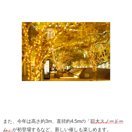
また、今年は高さ約3m、直径約4.5mの「
巨大スノードー
ム」
が初登場するなど、新しい催しも楽しめます。