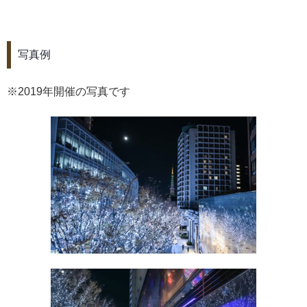
写真例
※2019年開催の写真です