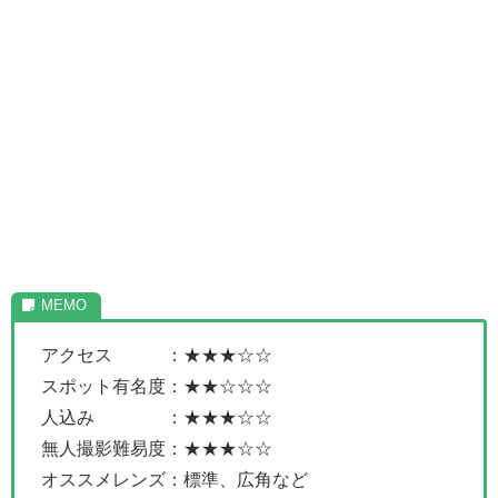
アクセス ：★★★☆☆
スポット有名度：★★☆☆☆
人込み ：★★★☆☆
無人撮影難易度：★★★☆☆
オススメレンズ：標準、広角など