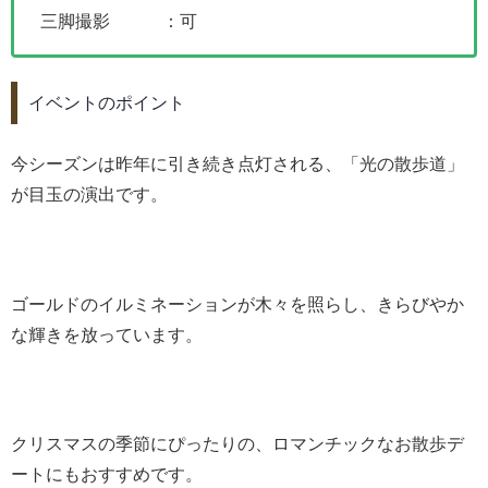
三脚撮影 ：可
イベントのポイント
今シーズンは昨年に引き続き点灯される、「光の散歩道」
が目玉の演出です。
ゴールドのイルミネーションが木々を照らし、きらびやか
な輝きを放っています。
クリスマスの季節にぴったりの、ロマンチックなお散歩デ
ートにもおすすめです。