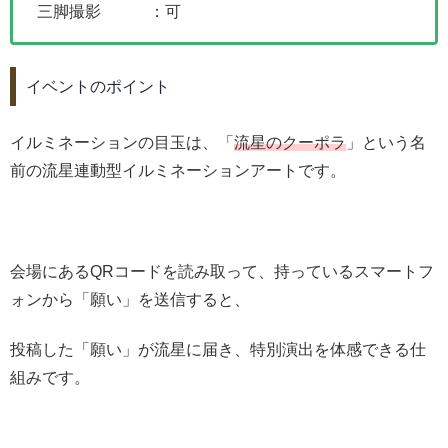
三脚撮影 ：可
イベントのポイント
イルミネーションの目玉は、「
流星のクーポラ
」という名
前の流星連動型イルミネーションアートです。
会場にあるQRコードを読み取って、持っているスマートフ
ォンから「願い」を送信すると、
投稿した「願い」が流星に届き、特別演出を体感できる仕
組みです。