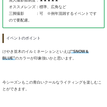
無人撮影難易度：★★★★★
オススメレンズ：標準、広角など
三脚撮影 ：可 ※例年混雑するイベントです
ので要配慮。
イベントのポイント
けやき並木のイルミネーションといえば
“SNOW＆
BLUE”
のカラーが印象強いかと思います。
今シーズンもこの青白いクールなライティングを楽しむこ
とができます。