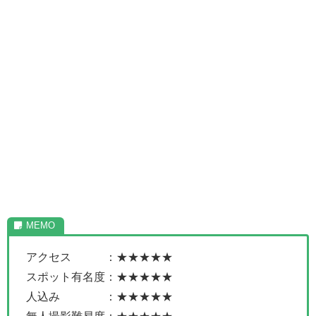
アクセス ：★★★★★
スポット有名度：★★★★★
人込み ：★★★★★