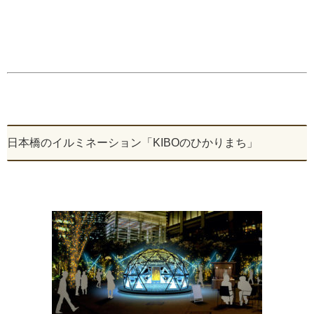
日本橋のイルミネーション「KIBOのひかりまち」