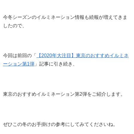
今冬シーズンのイルミネーション情報も続報が増えてきま
したので、
今回は前回の「
【2020年大注目】東京のおすすめイルミネ
ーション第1弾
」記事に引き続き、
東京のおすすめイルミネーション第2弾をご紹介します。
ぜひこの冬のお手掛けの参考にしてみてくださいね。