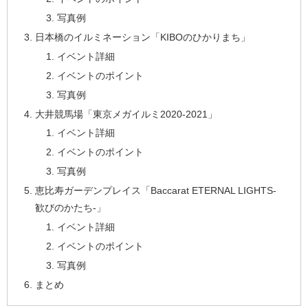
写真例
日本橋のイルミネーション「KIBOのひかりまち」
イベント詳細
イベントのポイント
写真例
大井競馬場「東京メガイルミ2020-2021」
イベント詳細
イベントのポイント
写真例
恵比寿ガーデンプレイス「Baccarat ETERNAL LIGHTS-
歓びのかたち-」
イベント詳細
イベントのポイント
写真例
まとめ