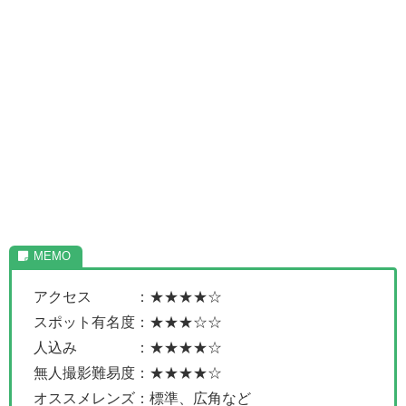
アクセス ：★★★★☆
スポット有名度：★★★☆☆
人込み ：★★★★☆
無人撮影難易度：★★★★☆
オススメレンズ：標準、広角など