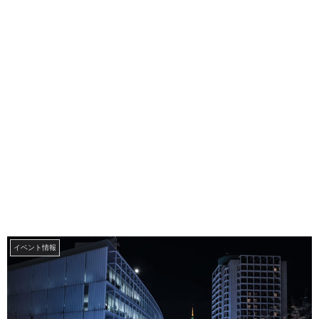
イベント情報