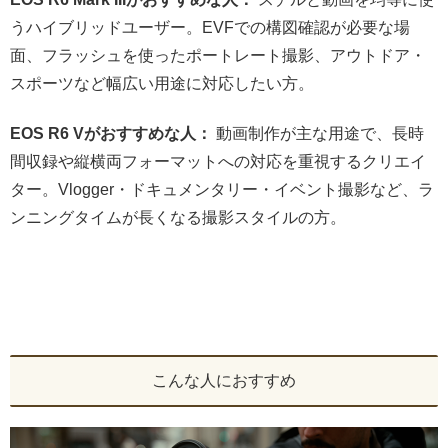
うハイブリッドユーザー。EVFでの構図確認が必要な場
面、フラッシュを使ったポートレート撮影、アウトドア・
スポーツなど幅広い用途に対応したい方。
EOS R6 Vがおすすめな人：
動画制作が主な用途で、長時
間収録や縦横両フォーマットへの対応を重視するクリエイ
ター。Vlogger・ドキュメンタリー・イベント撮影など、ラ
ンニングタイムが長くなる撮影スタイルの方。
こんな人におすすめ