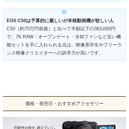
EOS C50は予算的に厳しいが本格動画機が欲しい人
C50（約70万円前後）と比べて半額以下の363,000円
で、7K RAW・オープンゲート・冷却ファンなど近い機
能セットを手に入れられる点は、映像系学生やフリーラ
ンス映像クリエイターへの訴求力が高いです。
価格・発売日・おすすめアクセサリー