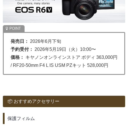
発売日：
2026年6月下旬
予約受付：
2026年5月19日（火）10:00〜
価格：
キヤノンオンラインストア ボディ 363,000円
/ RF20-50mm F4 L IS USM PZキット 528,000円
📦 おすすめアクセサリー
保護フィルム