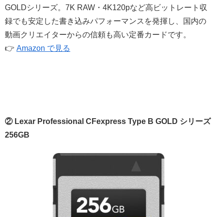
GOLDシリーズ。7K RAW・4K120pなど高ビットレート収
録でも安定した書き込みパフォーマンスを発揮し、国内の
動画クリエイターからの信頼も高い定番カードです。
👉
Amazon で見る
② Lexar Professional CFexpress Type B GOLD シリーズ
256GB