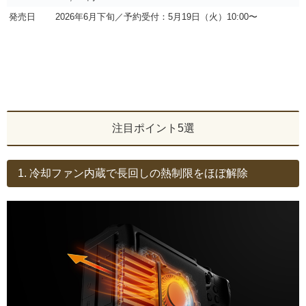
発売日
2026年6月下旬／予約受付：5月19日（火）10:00〜
注目ポイント5選
1. 冷却ファン内蔵で長回しの熱制限をほぼ解除