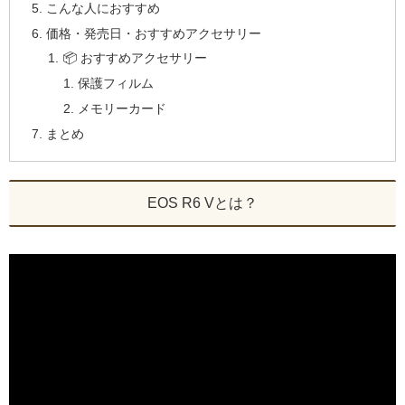
こんな人におすすめ
価格・発売日・おすすめアクセサリー
📦 おすすめアクセサリー
保護フィルム
メモリーカード
まとめ
EOS R6 Vとは？