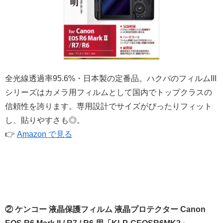
全光線透過率95.6%・日本製の定番品。ハクバのフィルムIII
シリーズはカメラ用フィルムとして国内でトップクラスの
信頼性を誇ります。専用設計でサイズがぴったりフィット
し、貼りやすさも◎。
👉
Amazon で見る
② ケンコー 液晶保護フィルム 液晶プロテクター Canon