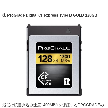
① ProGrade Digital CFexpress Type B GOLD 128GB
最低持続書き込み速度1400MB/sを保証するPROGRADEの