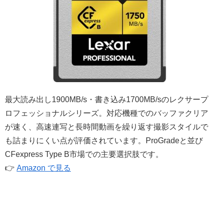
最大読み出し1900MB/s・書き込み1700MB/sのレクサープ
ロフェッショナルシリーズ。対応機種でのバッファクリア
が速く、高速連写と長時間動画を繰り返す撮影スタイルで
も詰まりにくい点が評価されています。ProGradeと並び
CFexpress Type B市場での主要選択肢です。
👉
Amazon で見る