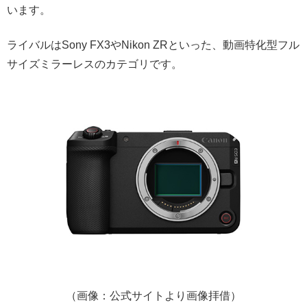
います。
ライバルはSony FX3やNikon ZRといった、動画特化型フル
サイズミラーレスのカテゴリです。
（画像：公式サイトより画像拝借）