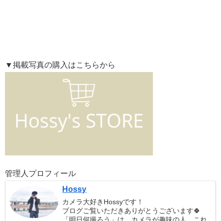
▼掲載写真の購入はこちらから
管理人プロフィール
Hossy
カメラ大好きHossyです！
ブログご覧いただきありがとうございます🍀
「明日何撮ろう」は、カメラが趣味の人、これ