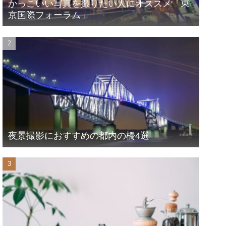
かっこいい写真を撮りたい人にオススメ「東
京国際フォーラム」
夜景撮影におすすめの都内の橋4選