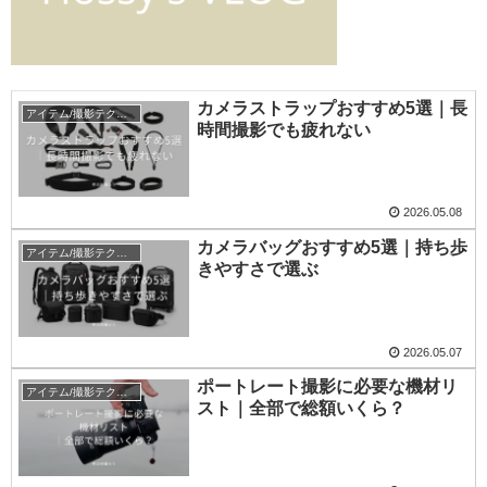
カメラストラップおすすめ5選｜長
アイテム/撮影テクニック
時間撮影でも疲れない
2026.05.08
カメラバッグおすすめ5選｜持ち歩
アイテム/撮影テクニック
きやすさで選ぶ
2026.05.07
ポートレート撮影に必要な機材リ
アイテム/撮影テクニック
スト｜全部で総額いくら？