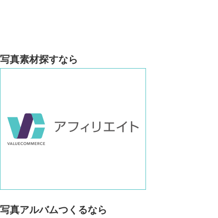
写真素材探すなら
写真アルバムつくるなら