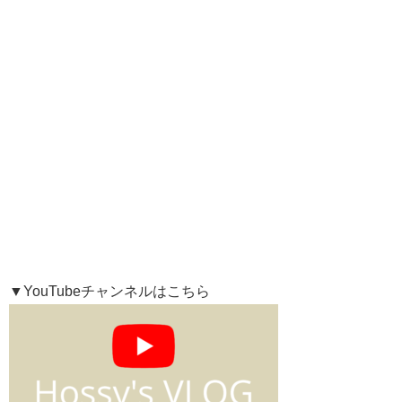
▼YouTubeチャンネルはこちら