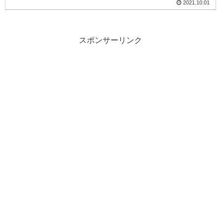
2021.10.01
スポンサーリンク