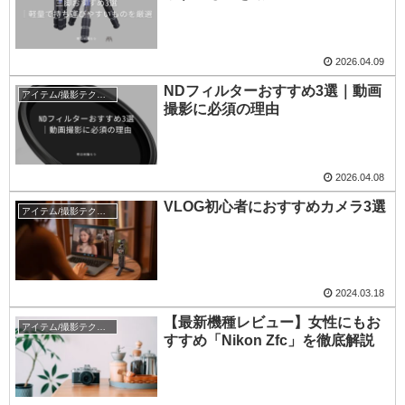
2026.04.09
NDフィルターおすすめ3選｜動画
アイテム/撮影テクニック
撮影に必須の理由
2026.04.08
VLOG初心者におすすめカメラ3選
アイテム/撮影テクニック
2024.03.18
【最新機種レビュー】女性にもお
アイテム/撮影テクニック
すすめ「Nikon Zfc」を徹底解説