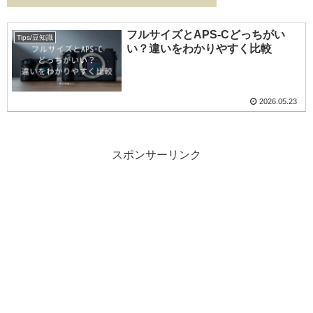
フルサイズとAPS-Cどっちがい
Tips/豆知識
い？違いをわかりやすく比較
2026.05.23
スポンサーリンク