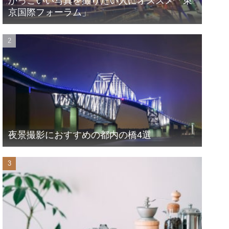
かっこいい写真を撮りたい人にオススメ「東
京国際フォーラム」
夜景撮影におすすめの都内の橋4選