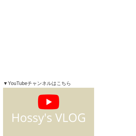
▼YouTubeチャンネルはこちら