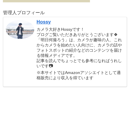
管理人プロフィール
Hossy
カメラ大好きHossyです！
ブログご覧いただきありがとうございます🍀
「明日何撮ろう」は、カメラが趣味の人、これ
からカメラを始めたい人向けに、カメラの話や
フォトスポットの紹介などのコンテンツを届け
る情報メディアです。
記事を読んでちょっとでも参考になればうれし
いです📷
※本サイトではAmazonアソシエイトとして適
格販売により収入を得ています