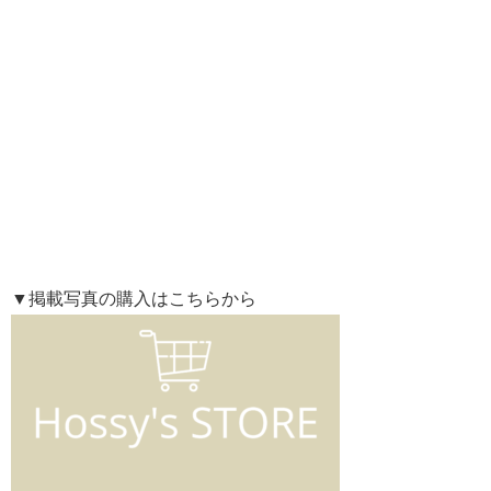
▼掲載写真の購入はこちらから