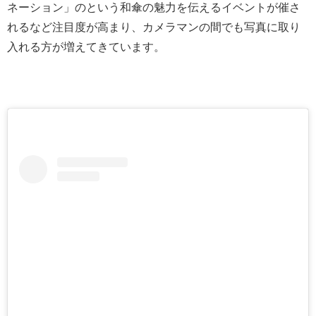
ネーション」のという和傘の魅力を伝えるイベントが催さ
れるなど注目度が高まり、カメラマンの間でも写真に取り
入れる方が増えてきています。