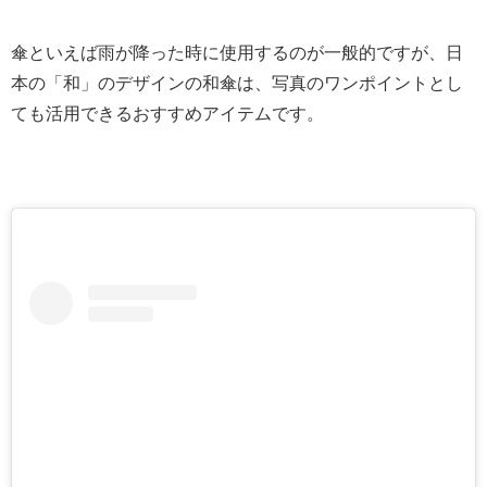
傘といえば雨が降った時に使用するのが一般的ですが、日
本の「和」のデザインの和傘は、写真のワンポイントとし
ても活用できるおすすめアイテムです。