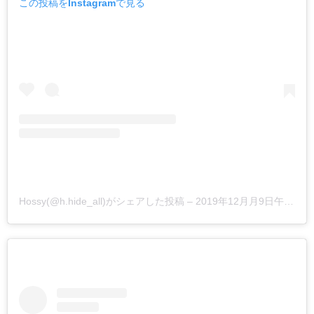
この投稿をInstagramで見る
Hossy(@h.hide_all)がシェアした投稿
–
2019年12月月9日午後3時00分PST