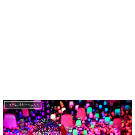
アイテム/撮影テクニック