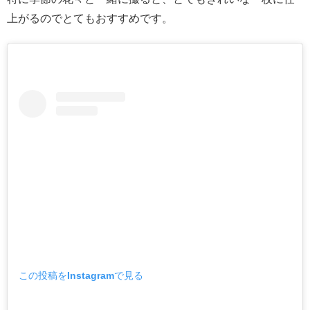
上がるのでとてもおすすめです。
この投稿をInstagramで見る