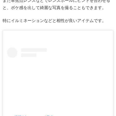
また単焦点レンズなどでレンズボールにピントを合わせる
と、ボケ感を出して綺麗な写真を撮ることもできます。
特にイルミネーションなどと相性が良いアイテムです。