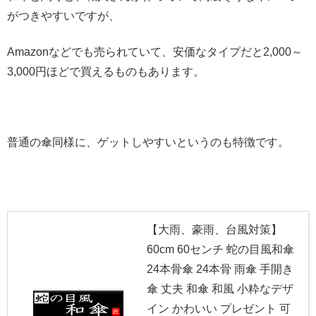
がつきやすいですが、
Amazonなどでも売られていて、安価なタイプだと2,000～
3,000円ほどで買えるものもあります。
普通の傘同様に、ゲットしやすいというのも特徴です。
【大雨、豪雨、台風対策】
60cm 60センチ 蛇の目風和傘
24本骨傘 24本骨 雨傘 手開き
傘 丈夫 和傘 和風 小粋なデザ
イン かわいい プレゼント 可