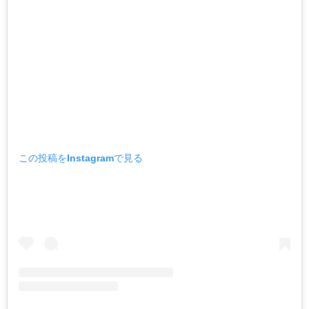
この投稿をInstagramで見る