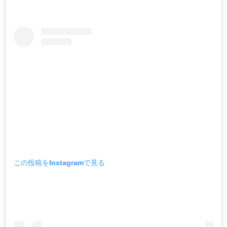
この投稿をInstagramで見る