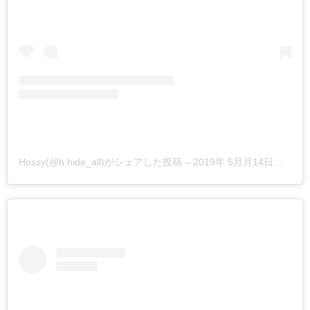
Hossy(@h.hide_all)がシェアした投稿
–
2019年 5月月14日午後4時04分PDT