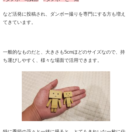
など活発に投稿され、ダンボー撮りを専門にする方も増え
てきています。
一般的なものだと、大きさも5cmほどのサイズなので、持
ち運びしやすく、様々な場面で活用できます。
特に季節の花々と一緒に撮ると、とてもきれいな一枚に仕