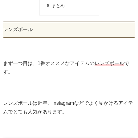
まとめ
レンズボール
まず一つ目は、1番オススメなアイテムの
レンズボール
で
す。
レンズボールは近年、Instagramなどでよく見かけるアイテ
ムでとても人気があります。