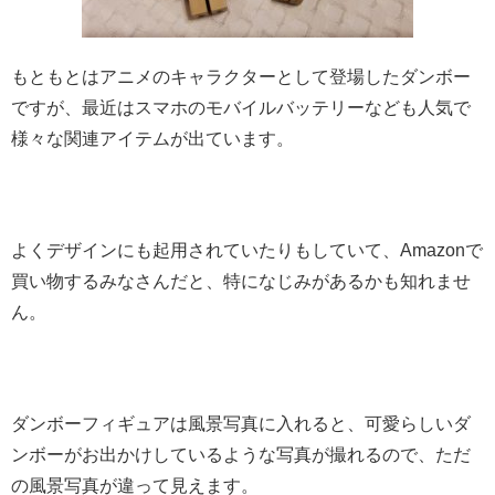
もともとはアニメのキャラクターとして登場したダンボー
ですが、最近はスマホのモバイルバッテリーなども人気で
様々な関連アイテムが出ています。
よくデザインにも起用されていたりもしていて、Amazonで
買い物するみなさんだと、特になじみがあるかも知れませ
ん。
ダンボーフィギュアは風景写真に入れると、可愛らしいダ
ンボーがお出かけしているような写真が撮れるので、ただ
の風景写真が違って見えます。