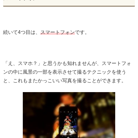
続いて4つ目は、
スマートフォン
です。
「え、スマホ？」と思うかも知れませんが、スマートフォ
ンの中に風景の一部を表示させて撮るテクニックを使う
と、これもまたかっこいい写真を撮ることができます。