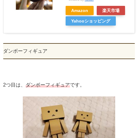
Amazon
楽天市場
Yahooショッピング
ダンボーフィギュア
2つ目は、
ダンボーフィギュア
です。