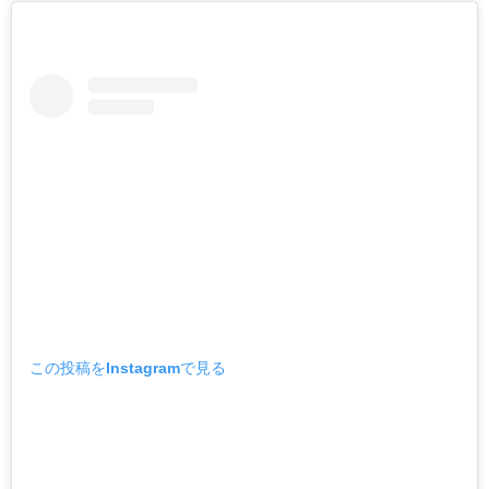
この投稿をInstagramで見る