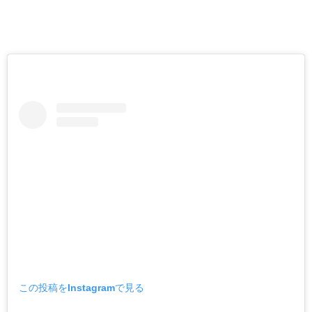
この投稿をInstagramで見る