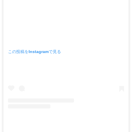
この投稿をInstagramで見る