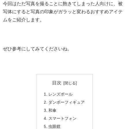
今回はただ写真を撮ることに飽きてしまった人向けに、被
写体にすると写真の印象がガラッと変わるおすすめアイテ
ムをご紹介します。
ぜひ参考にしてみてくださいね。
目次
レンズボール
ダンボーフィギュア
和傘
スマートフォン
虫眼鏡