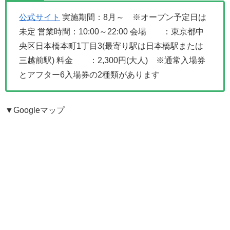
公式サイト
実施期間：8月～ ※オープン予定日は
未定
営業時間：10:00～22:00
会場 ：東京都中
央区日本橋本町1丁目3(最寄り駅は日本橋駅または
三越前駅)
料金 ：2,300円(大人) ※通常入場券
とアフター6入場券の2種類があります
▼Googleマップ