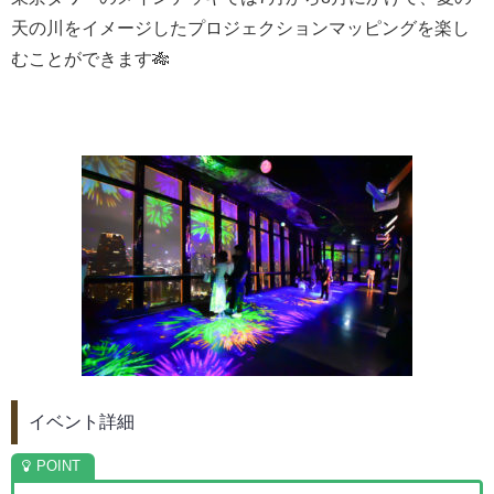
天の川をイメージしたプロジェクションマッピングを楽し
むことができます🎋
イベント詳細