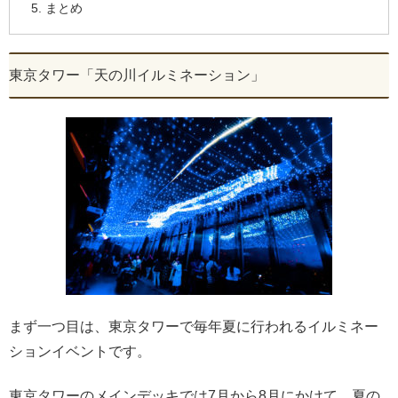
まとめ
東京タワー「天の川イルミネーション」
まず一つ目は、東京タワーで毎年夏に行われるイルミネー
ションイベントです。
東京タワーのメインデッキでは7月から8月にかけて、夏の