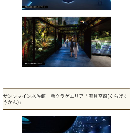
サンシャイン水族館 新クラゲエリア「海月空感(くらげく
うかん)」