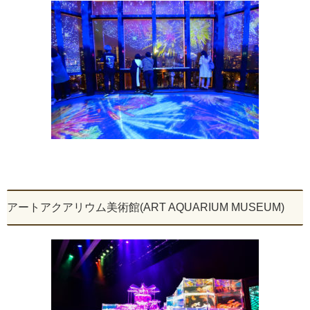
アートアクアリウム美術館(ART AQUARIUM MUSEUM)