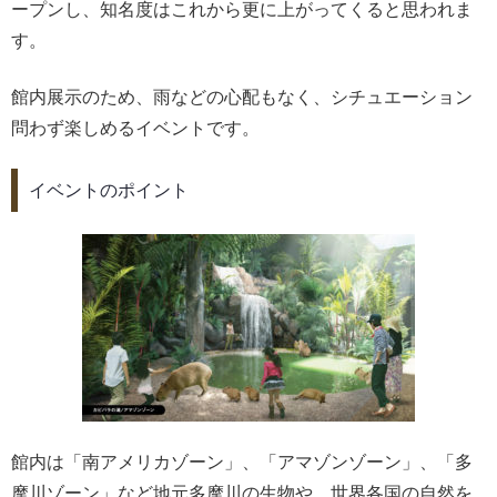
ープンし、知名度はこれから更に上がってくると思われま
す。
館内展示のため、雨などの心配もなく、シチュエーション
問わず楽しめるイベントです。
イベントのポイント
館内は「南アメリカゾーン」、「アマゾンゾーン」、「多
摩川ゾーン」など地元多摩川の生物や、世界各国の自然を