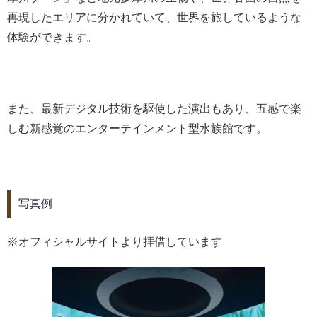
再現したエリアに分かれていて、世界を旅しているような
体験ができます。
また、最新デジタル技術を駆使した演出もあり、五感で楽
しむ新感覚のエンターテインメント型水族館です。
写真例
※オフィシャルサイトより拝借しています