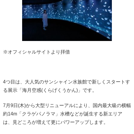
※オフィシャルサイトより拝借
4つ目は、大人気のサンシャイン水族館で新しくスタートす
る展示「海月空感(くらげくうかん)」です。
7月9日(木)から大型リニューアルにより、国内最大級の横幅
約14m「クラゲパノラマ」水槽などが誕生する新エリア
は、見どころが増えて更にパワーアップします。