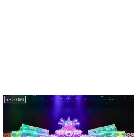
イベント情報