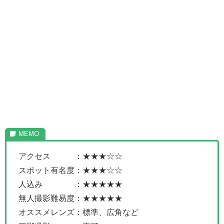
アクセス ：★★★☆☆
スポット有名度：★★★☆☆
人込み ：★★★★★
無人撮影難易度：★★★★★
オススメレンズ：標準、広角など