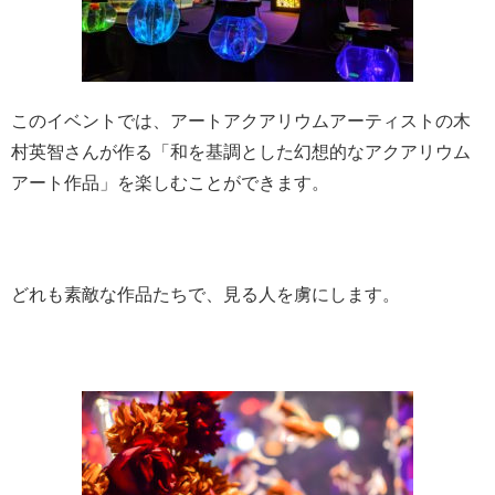
このイベントでは、アートアクアリウムアーティストの木
村英智さんが作る「和を基調とした幻想的なアクアリウム
アート作品」を楽しむことができます。
どれも素敵な作品たちで、見る人を虜にします。