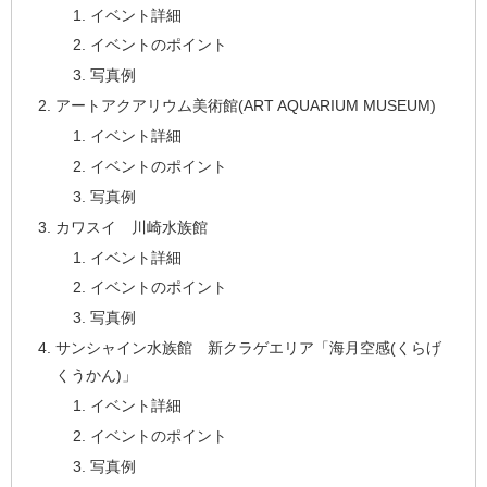
イベント詳細
イベントのポイント
写真例
アートアクアリウム美術館(ART AQUARIUM MUSEUM)
イベント詳細
イベントのポイント
写真例
カワスイ 川崎水族館
イベント詳細
イベントのポイント
写真例
サンシャイン水族館 新クラゲエリア「海月空感(くらげ
くうかん)」
イベント詳細
イベントのポイント
写真例