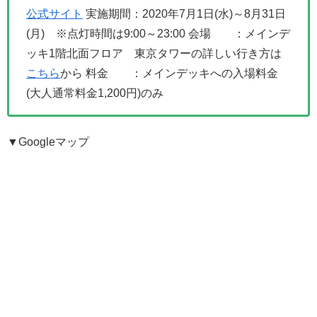
公式サイト
実施期間：2020年7月1日(水)～8月31日
(月) ※点灯時間は9:00～23:00
会場 ：メインデ
ッキ1階北面フロア 東京タワーの詳しい行き方は
こちら
から
料金 ：メインデッキへの入場料金
(大人通常料金1,200円)のみ
▼Googleマップ