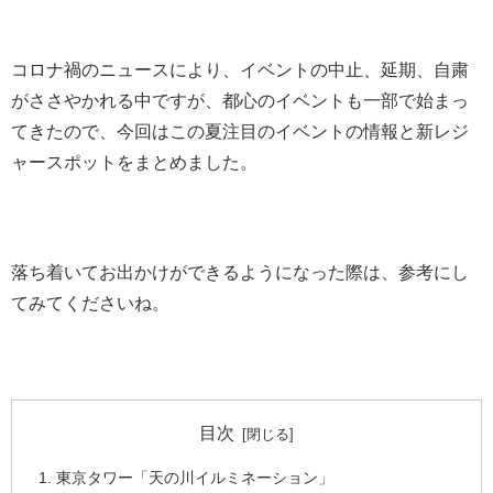
コロナ禍のニュースにより、イベントの中止、延期、自粛
がささやかれる中ですが、都心のイベントも一部で始まっ
てきたので、今回はこの夏注目のイベントの情報と新レジ
ャースポットをまとめました。
落ち着いてお出かけができるようになった際は、参考にし
てみてくださいね。
目次
東京タワー「天の川イルミネーション」