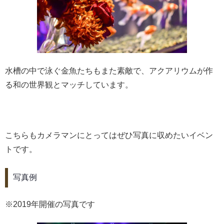
水槽の中で泳ぐ金魚たちもまた素敵で、アクアリウムが作
る和の世界観とマッチしています。
こちらもカメラマンにとってはぜひ写真に収めたいイベン
トです。
写真例
※2019年開催の写真です