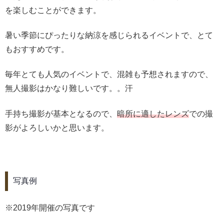
を楽しむことができます。
暑い季節にぴったりな納涼を感じられるイベントで、とて
もおすすめです。
毎年とても人気のイベントで、混雑も予想されますので、
無人撮影はかなり難しいです。。汗
手持ち撮影が基本となるので、
暗所に適したレンズ
での撮
影がよろしいかと思います。
写真例
※2019年開催の写真です