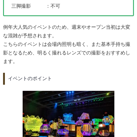
三脚撮影 ：不可
例年大人気のイベントのため、週末やオープン当初は大変
な混雑が予想されます。
こちらのイベントは会場内照明も暗く、また基本手持ち撮
影となるため、明るく撮れるレンズでの撮影をおすすめし
ます。
イベントのポイント