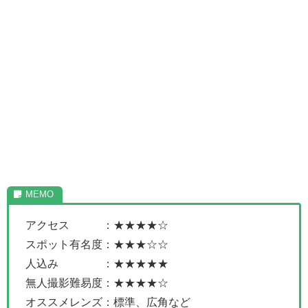
アクセス ：★★★★☆
スポット有名度：★★★☆☆
人込み ：★★★★★
無人撮影難易度：★★★★☆
オススメレンズ：標準、広角など