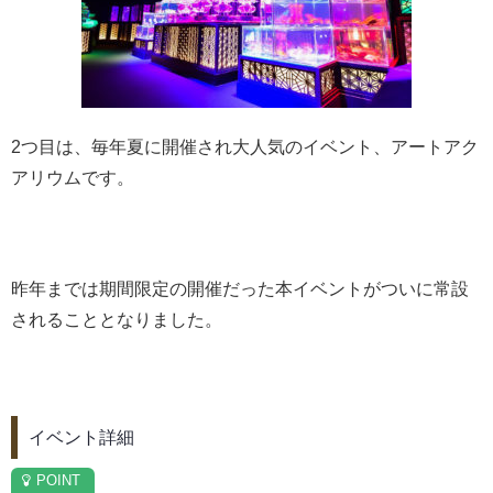
2つ目は、毎年夏に開催され大人気のイベント、アートアク
アリウムです。
昨年までは期間限定の開催だった本イベントがついに常設
されることとなりました。
イベント詳細