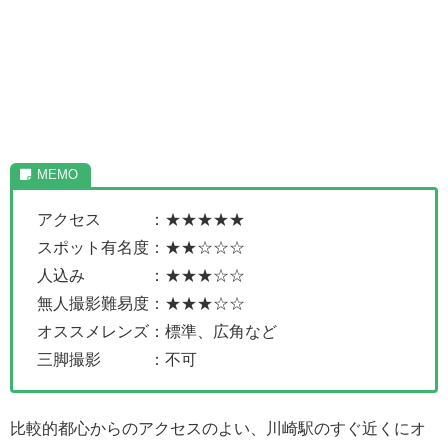
アクセス ：★★★★★
スポット有名度：★★☆☆☆
人込み ：★★★☆☆
無人撮影難易度：★★★☆☆
オススメレンズ：標準、広角など
三脚撮影 ：不可
比較的都心からのアクセスのよい、川崎駅のすぐ近くにオ