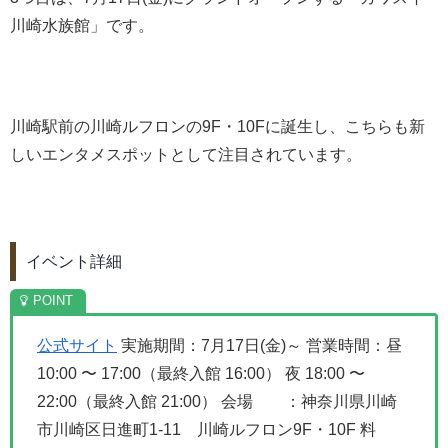
川崎水族館」です。
川崎駅前の川崎ルフロンの9F・10Fに誕生し、こちらも新
しいエンタメスポットとして注目されています。
イベント詳細
公式サイト
実施期間：7月17日(金)～
営業時間：昼
10:00 〜 17:00（最終入館 16:00）
夜 18:00 〜
22:00（最終入館 21:00）
会場 ：神奈川県川崎
市川崎区日進町1-11 川崎ルフロン9F・10F
料